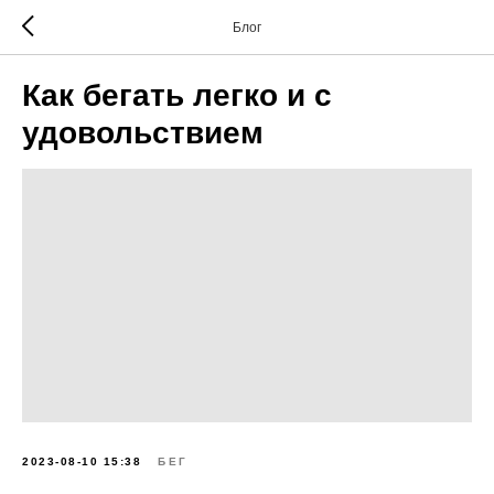
Блог
Как бегать легко и с
удовольствием
2023-08-10 15:38
БЕГ