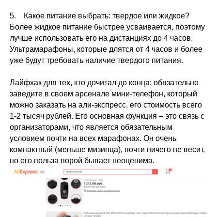
5. Какое питание выбрать: твердое или жидкое?
Более жидкое питание быстрее усваивается, поэтому
лучше использовать его на дистанциях до 4 часов.
Ультрамарафоны, которые длятся от 4 часов и более
уже будут требовать наличие твердого питания.
Лайфхак для тех, кто дочитал до конца: обязательно
заведите в своем арсенале мини-телефон, который
можно заказать на али-экспресс, его стоимость всего
1-2 тысяч рублей. Его основная функция – это связь с
организаторами, что является обязательным
условием почти на всех марафонах. Он очень
компактный (меньше мизинца), почти ничего не весит,
но его польза порой бывает неоценима.