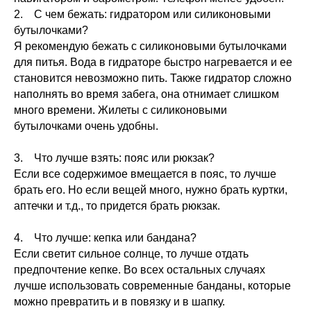
2. С чем бежать: гидратором или силиконовыми
бутылочками?
Я рекомендую бежать с силиконовыми бутылочками
для питья. Вода в гидраторе быстро нагревается и ее
становится невозможно пить. Также гидратор сложно
наполнять во время забега, она отнимает слишком
много времени. Жилеты с силиконовыми
бутылочками очень удобны.
3. Что лучше взять: пояс или рюкзак?
Если все содержимое вмещается в пояс, то лучше
брать его. Но если вещей много, нужно брать куртки,
аптечки и т.д., то придется брать рюкзак.
4. Что лучше: кепка или бандана?
Если светит сильное солнце, то лучше отдать
предпочтение кепке. Во всех остальных случаях
лучше использовать современные банданы, которые
можно превратить и в повязку и в шапку.