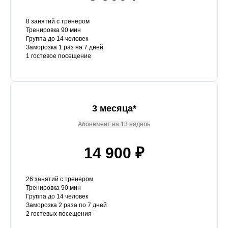
8 занятий с тренером
Тренировка 90 мин
Группа до 14 человек
Заморозка 1 раз на 7 дней
1 гостевое посещение
3 месяца*
Абонемент на 13 недель
14 900 ₽
26 занятий с тренером
Тренировка 90 мин
Группа до 14 человек
Заморозка 2 раза по 7 дней
2 гостевых посещения