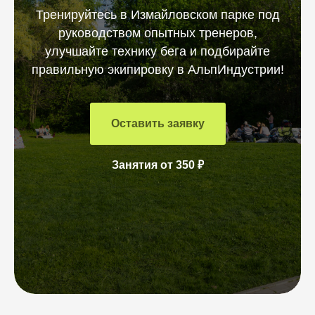
Тренируйтесь в Измайловском парке под
руководством опытных тренеров,
улучшайте технику бега и подбирайте
правильную экипировку в АльпИндустрии!
Оставить заявку
Занятия от 350 ₽