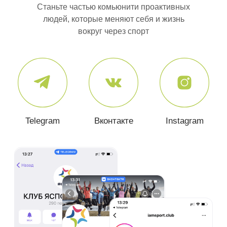
Станьте частью комьюнити проактивных
людей, которые меняют себя и жизнь
вокруг через спорт