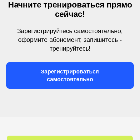
Начните тренироваться прямо
сейчас!
Зарегистрируйтесь самостоятельно,
оформите абонемент, запишитесь -
тренируйтесь!
Зарегистрироваться
самостоятельно