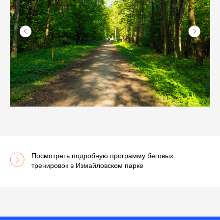
Посмотреть подробную программу беговых
тренировок в Измайловском парке