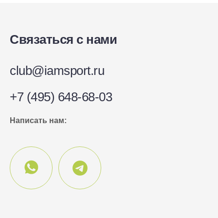
Связаться с нами
club@iamsport.ru
+7 (495) 648-68-03
Написать нам: