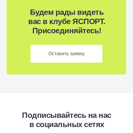
Будем рады видеть
вас в клубе ЯСПОРТ.
Присоединяйтесь!
Оставить заявку
Подписывайтесь на нас
в социальных сетях