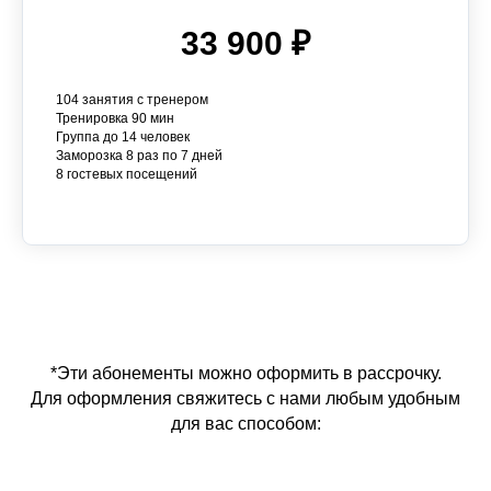
33 900 ₽
104 занятия с тренером
Тренировка 90 мин
Группа до 14 человек
Заморозка 8 раз по 7 дней
8 гостевых посещений
*Эти абонементы можно оформить в рассрочку.
Для оформления свяжитесь с нами любым удобным
для вас способом: