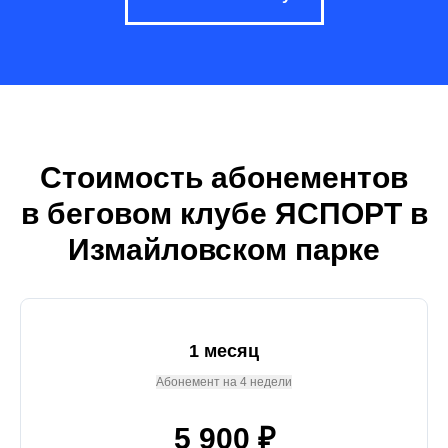
Стоимость абонементов
в беговом клубе ЯСПОРТ в
Измайловском парке
1 месяц
Абонемент на 4 недели
5 900 ₽