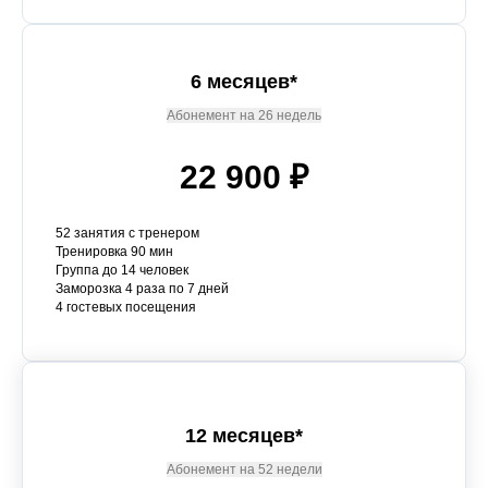
6 месяцев*
Абонемент на 26 недель
22 900 ₽
52 занятия с тренером
Тренировка 90 мин
Группа до 14 человек
Заморозка 4 раза по 7 дней
4 гостевых посещения
12 месяцев*
Абонемент на 52 недели