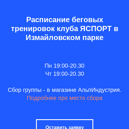
Расписание беговых
тренировок клуба ЯСПОРТ в
Измайловском парке
Пн 19:00-20.30
Чт 19:00-20.30
Сбор группы - в магазине АльпИндустрия.
Подробнее про место сбора
Оставить заявку