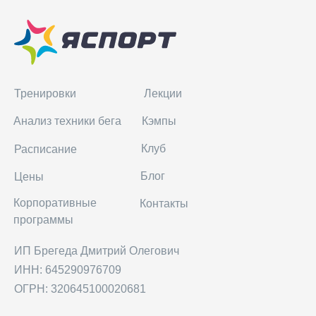
Тренировки
Лекции
Анализ техники бега
Кэмпы
Клуб
Расписание
Блог
Цены
Корпоративные
Контакты
программы
ИП Брегеда Дмитрий Олегович
ИНН: 645290976709
ОГРН: 320645100020681