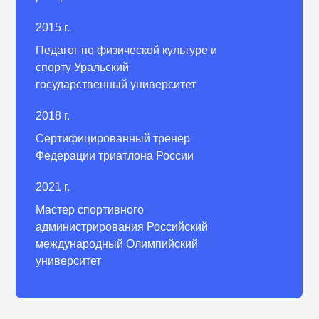
2015 г.
Педагог по физической культуре и
спорту Уральский
государственный университет
2018 г.
Сертифицированный тренер
Федерации триатлона России
Telegram
Вконтакте
Instagram
2021 г.
Мастер спортивного
администрирования Российский
международный Олимпийский
университет